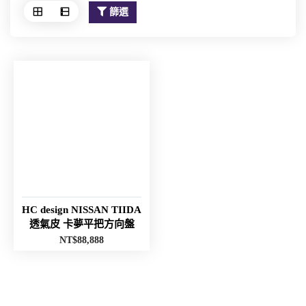
篩選
HC design NISSAN TIIDA
透氣皮 卡夢平把方向盤
NT$
88,888