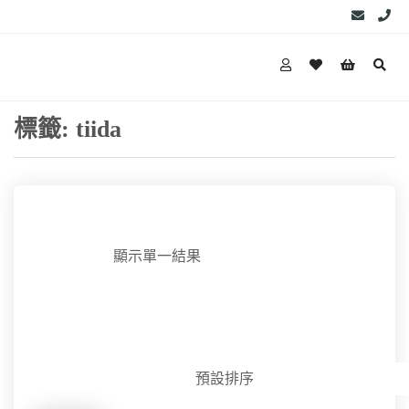
標籤:
tiida
顯示單一結果