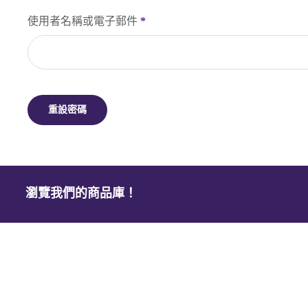
必
使用者名稱或電子郵件
*
填
重設密碼
瀏覽我們的商品庫！