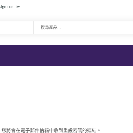
sign.com.tw
。您將會在電子郵件信箱中收到重設密碼的連結。