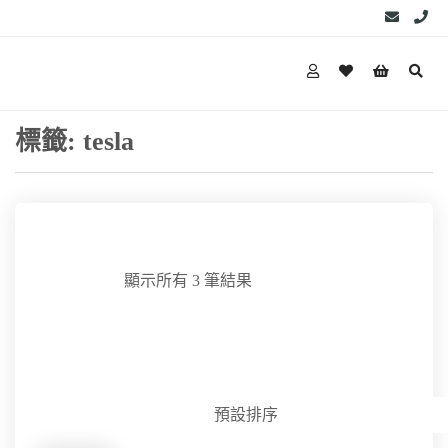
標籤:
tesla
顯示所有 3 筆結果