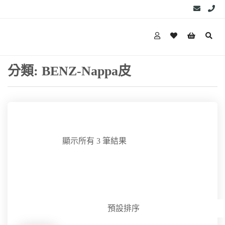
分類:
BENZ-Nappa皮
顯示所有 3 筆結果