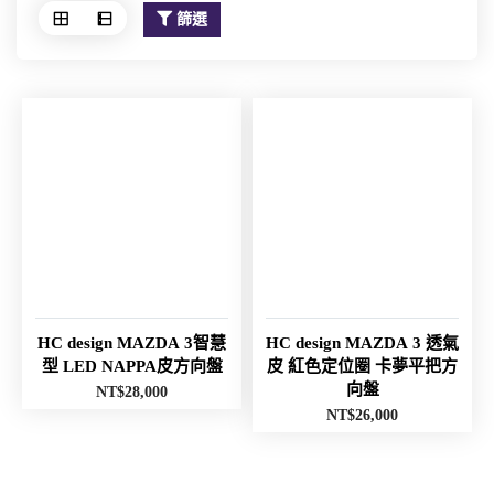
篩選
HC design MAZDA 3智慧
HC design MAZDA 3 透氣
型 LED NAPPA皮方向盤
皮 紅色定位圈 卡夢平把方
向盤
NT$
28,000
NT$
26,000