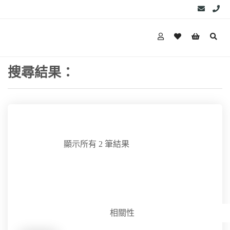
搜尋結果：
顯示所有 2 筆結果