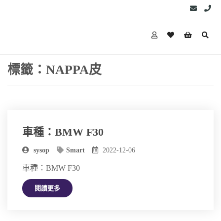
標籤：NAPPA皮
車種：BMW F30
sysop
Smart
2022-12-06
車種：BMW F30
閱讀更多