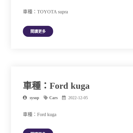
車種：TOYOTA supra
閱讀更多
車種：Ford kuga
sysop
Cars
2022-12-05
車種：Ford kuga