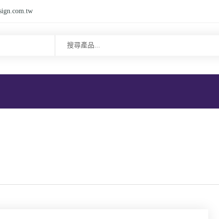
sign.com.tw