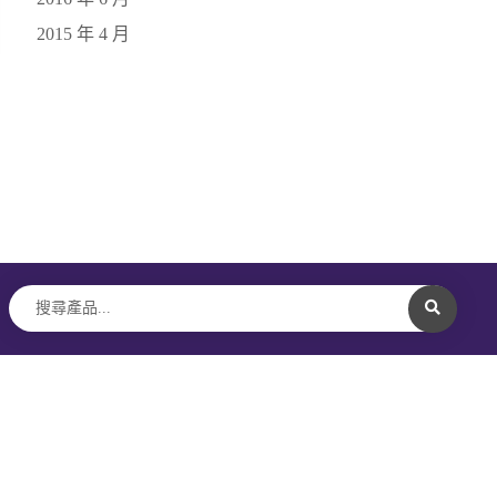
2015 年 4 月