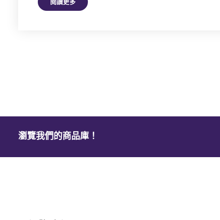
閱讀更多
瀏覽我們的商品庫！