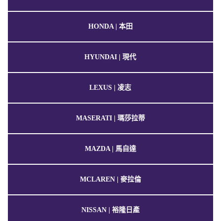
HONDA | 本田
HYUNDAI | 現代
LEXUS | 凌志
MASERATI | 瑪莎拉蒂
MAZDA | 馬自達
MCLAREN | 麥拉倫
NISSAN | 裕隆日產