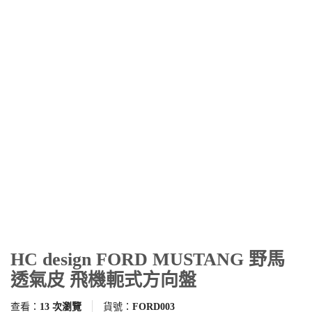
HC design FORD MUSTANG 野馬
透氣皮 飛機軛式方向盤
查看：
13 次瀏覽
貨號：
FORD003