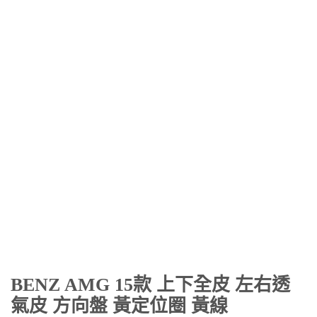
BENZ AMG 15款 上下全皮 左右透
氣皮 方向盤 黃定位圈 黃線