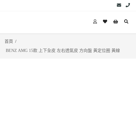
首頁
BENZ AMG 15款 上下全皮 左右透氣皮 方向盤 黃定位圈 黃線