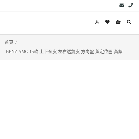
首頁
BENZ AMG 15款 上下全皮 左右透氣皮 方向盤 黃定位圈 黃線