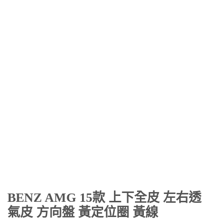
BENZ AMG 15款 上下全皮 左右透
氣皮 方向盤 黃定位圈 黃線