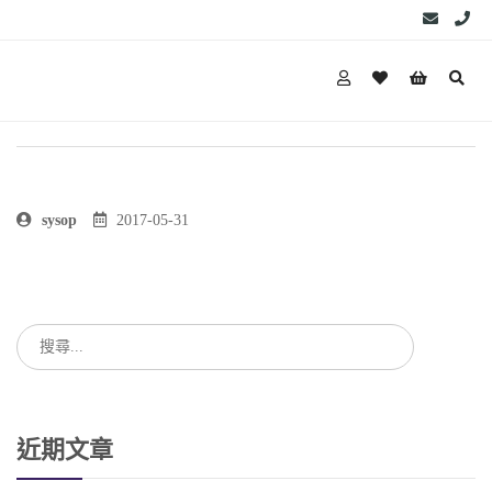
sysop
2017-05-31
近期文章