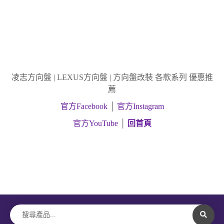
凌志方向盤 | LEXUS方向盤 | 方向盤改裝 各款系列 優惠推
薦
官方Facebook
│
官方Instagram
官方YouTube
│
回首頁