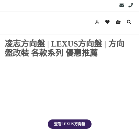
凌志方向盤 | LEXUS方向盤 | 方向
盤改裝 各款系列 優惠推薦
LEXUS
1
Products
查看LEXUS方向盤