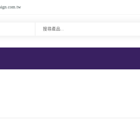
sign.com.tw