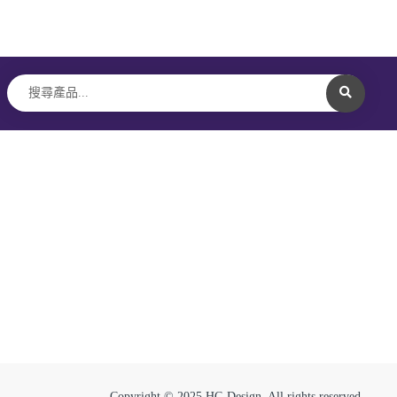
Copyright © 2025 HC-Design. All rights reserved.