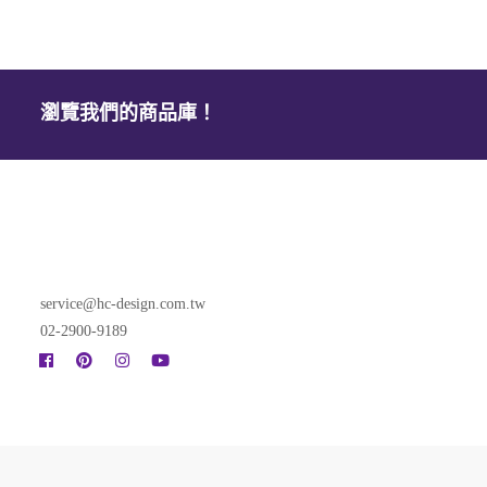
瀏覽我們的商品庫！
service@hc-design.com.tw
02-2900-9189