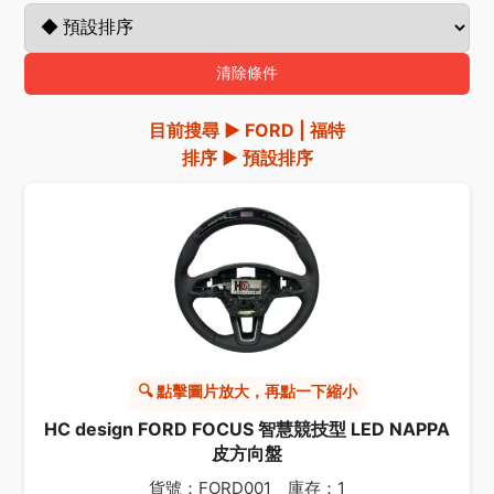
清除條件
目前搜尋 ▶ FORD | 福特
排序 ▶ 預設排序
🔍 點擊圖片放大，再點一下縮小
HC design FORD FOCUS 智慧競技型 LED NAPPA
皮方向盤
貨號：FORD001 庫存：1