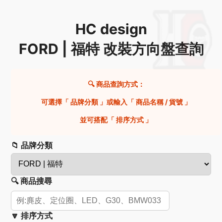
HC design
FORD | 福特 改裝方向盤查詢
🔍 商品查詢方式：
可選擇「 品牌分類 」或輸入「 商品名稱 / 貨號 」
並可搭配「 排序方式 」
📁 品牌分類
🔍 商品搜尋
🔽 排序方式