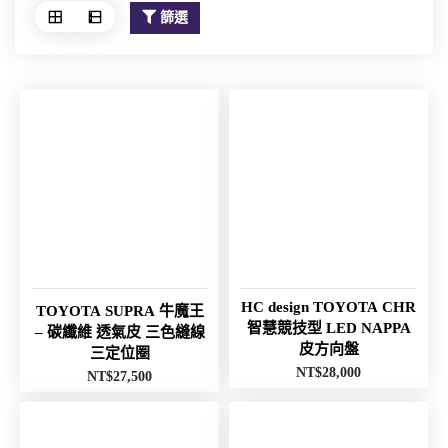
篩選
HC design TOYOTA CHR
TOYOTA SUPRA 牛魔王
智慧競技型 LED NAPPA
– 碳纖維 透氣皮 三色縫線
皮方向盤
三定位圈
NT$
28,000
NT$
27,500