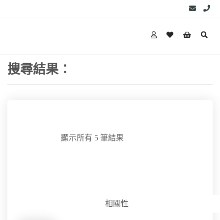
搜尋結果：
顯示所有 5 筆結果